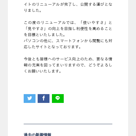
イトのリニューアルが完了し、公開する運びとな
りました。
この度のリニューアルでは、「使いやすさ」と
「見やすさ」の向上を目指し利便性を高めること
を目標といたしました。
パソコンの他に、スマートフォンから閲覧にも対
応したサイトとなっております。
今後とも皆様へのサービス向上のため、更なる情
報の充実を図ってまいりますので、どうぞよろし
くお願いいたします。
過去の新着情報