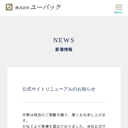
MENU
NEWS
新着情報
公式サイトリニューアルのお知らせ
平素は格別のご愛顧を賜り、厚くお礼申し上げま
す。
かねてより準備を進めておりました、当社公式サ