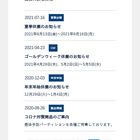
2021-07-16
夏季休暇
夏季休業のお知らせ
2021年8月13日(金)～2021年8月16日(月)
2021-04-23
GW
ゴールデンウィーク休業のお知らせ
2021年4月29日(木)、5月2日(日)～5月5日(水)
2020-12-03
年末年始
年末年始休業のお知らせ
12月29日(火)～1月4日(月)
2020-08-26
製品情報
コロナ対策商品のご案内
感染予防パーティションを各種ご用意しております。