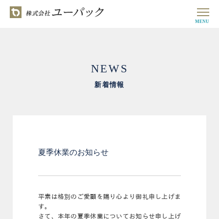
MENU
NEWS
新着情報
夏季休業のお知らせ
平素は格別のご愛顧を賜り心より御礼申し上げま
す。
さて、本年の夏季休業についてお知らせ申し上げ