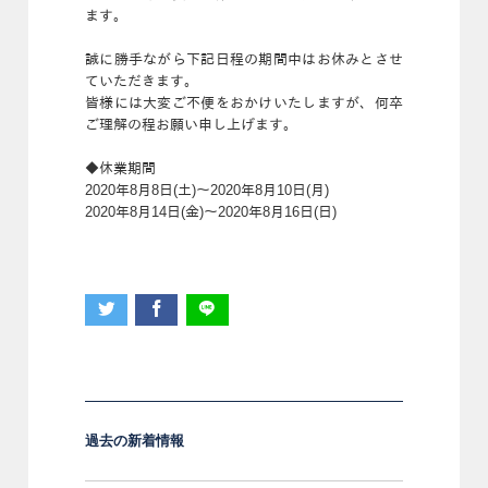
ます。
誠に勝手ながら下記日程の期間中はお休みとさせ
ていただきます。
皆様には大変ご不便をおかけいたしますが、何卒
ご理解の程お願い申し上げます。
◆休業期間
2020年8月8日(土)～2020年8月10日(月)
2020年8月14日(金)～2020年8月16日(日)
過去の新着情報