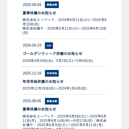
2026-08-04
夏季休暇
夏季休業のお知らせ
株式会社ユーパック：2026年8月11日(火)～2026年8
月16日(日)
株式会社箱や：2026年8月11日(火)～2026年8月16日
(日)
2026-04-23
GW
ゴールデンウィーク休業のお知らせ
2026年4月29日(水)、5月2日(土)～5月6日(水)
2025-12-19
年末年始
年末年始休業のお知らせ
2025年12月28日(日)～2026年1月4日(日)
2025-08-05
夏季休暇
夏季休業のお知らせ
株式会社ユーパック：2025年8月9日(土)～2025年8月
11日(月) 2025年8月14日(木)～8月17日(日)／株式会
社箱や：2025年8月9日(土)～2025年8月11日(月)