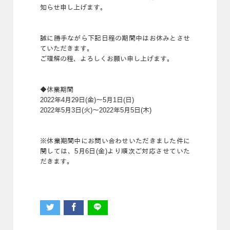
知らせ申し上げます。
誠に勝手ながら下記日程の期間中はお休みとさせ
ていただきます。
ご理解の程、よろしくお願い申し上げます。
◆休業期間
2022年4月29日(金)～5月1日(日)
2022年5月3日(火)～2022年5月5日(木)
※休業期間中にお問い合わせいただきました件に
関しては、5月6日(金)より順次ご対応させていた
だきます。