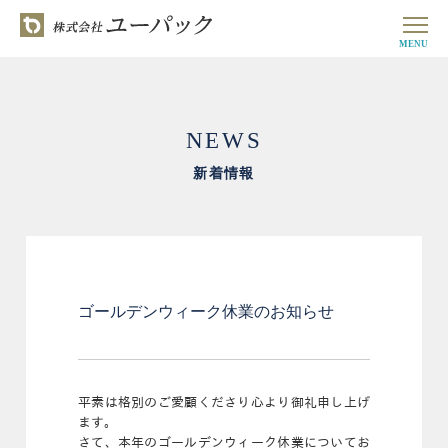
MENU
NEWS
新着情報
ゴールデンウィーク休業のお知らせ
平素は格別のご愛顧くださり心より御礼申し上げ
ます。
さて、本年のゴールデンウィーク休業についてお