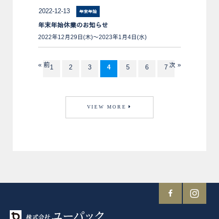
2022-12-13
年末年始
年末年始休業のお知らせ
2022年12月29日(木)～2023年1月4日(水)
« 前
次 »
1
2
3
4
5
6
7
VIEW MORE