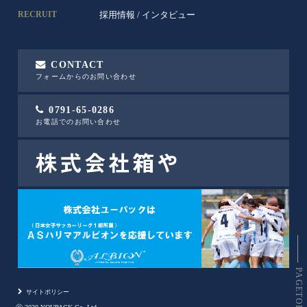
採用情報
/
インタビュー
RECRUIT
CONTACT
フォームからのお問い合わせ
0791-65-0286
お電話でのお問い合わせ
PAGETOP
サイトポリシー