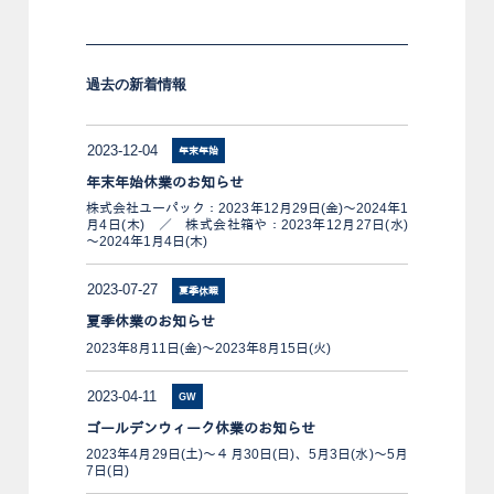
過去の新着情報
2023-12-04
年末年始
年末年始休業のお知らせ
株式会社ユーパック：2023年12月29日(金)～2024年1
月4日(木) ／ 株式会社箱や：2023年12月27日(水)
～2024年1月4日(木)
2023-07-27
夏季休暇
夏季休業のお知らせ
2023年8月11日(金)～2023年8月15日(火)
2023-04-11
GW
ゴールデンウィーク休業のお知らせ
2023年4月29日(土)～４月30日(日)、5月3日(水)～5月
7日(日)