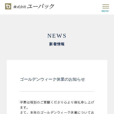
MENU
NEWS
新着情報
ゴールデンウィーク休業のお知らせ
平素は格別のご愛顧くださり心より御礼申し上げ
ます。
さて、本年のゴールデンウィーク休業についてお