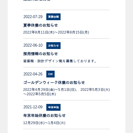
2022-07-29
夏季休暇
夏季休業のお知らせ
2022年8月11日(木)～2022年8月15日(月)
2022-06-10
お知らせ
採用情報のお知らせ
営業職・設計デザイン職を募集しております。
2022-04-26
GW
ゴールデンウィーク休業のお知らせ
2022年4月29日(金)～5月1日(日)、 2022年5月3日(火)
～2022年5月5日(木)
2021-12-09
年末年始
年末年始休業のお知らせ
12月29日(水)～1月4日(火)