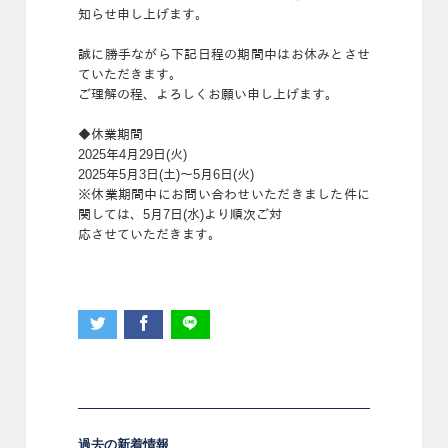
知らせ申し上げます。
誠に勝手ながら下記日程の期間中はお休みとさせ
ていただきます。
ご理解の程、よろしくお願い申し上げます。
◆休業期間
2025年4月29日(火)
2025年5月3日(土)～5月6日(火)
※休業期間中にお問い合わせいただきました件に
関しては、5月7日(水)より順次ご対
応させていただきます。
過去の新着情報