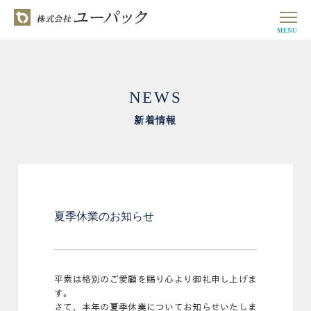
MENU
NEWS
新着情報
夏季休業のお知らせ
平素は格別のご愛顧を賜り心より御礼申し上げま
す。
さて、本年の夏季休業についてお知らせいたしま