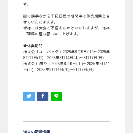
す。
誠に勝手ながら下記日程の期間中は休業期間とさ
せていただきます。
皆様には大変ご不便をおかけいたしますが、何卒
ご理解の程お願い申し上げます。
◆休業期間
株式会社ユーパック：2025年8月9日(土)～2025年
8月11日(月) 2025年8月14日(木)～8月17日(日)
株式会社箱や：2025年8月9日(土)～2025年8月11
日(月) 2025年8月14日(木)～8月17日(日)
過去の新着情報