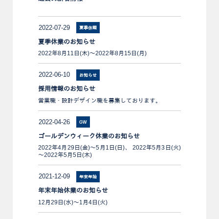
2022-07-29
夏季休暇
夏季休業のお知らせ
2022年8月11日(木)～2022年8月15日(月)
2022-06-10
お知らせ
採用情報のお知らせ
営業職・設計デザイン職を募集しております。
2022-04-26
GW
ゴールデンウィーク休業のお知らせ
2022年4月29日(金)～5月1日(日)、 2022年5月3日(火)
～2022年5月5日(木)
2021-12-09
年末年始
年末年始休業のお知らせ
12月29日(水)～1月4日(火)