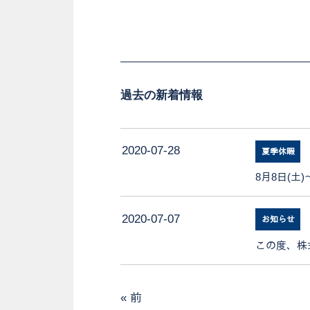
過去の新着情報
2020-07-28
夏季休暇
8月8日(土)
2020-07-07
お知らせ
この度、株
« 前