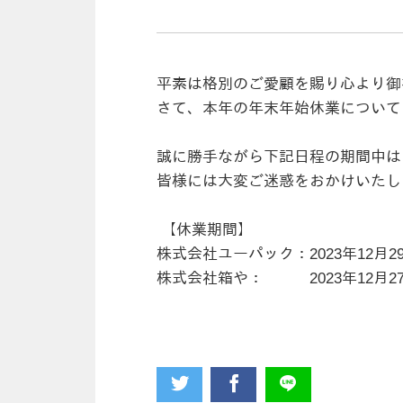
平素は格別のご愛顧を賜り心より御
さて、本年の年末年始休業について
誠に勝手ながら下記日程の期間中は
皆様には大変ご迷惑をおかけいたし
【休業期間】
株式会社ユーパック：2023年12月29日
株式会社箱や： 2023年12月27日(