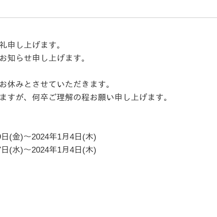
礼申し上げます。
お知らせ申し上げます。
お休みとさせていただきます。
ますが、何卒ご理解の程お願い申し上げます。
(金)～2024年1月4日(木)
水)～2024年1月4日(木)