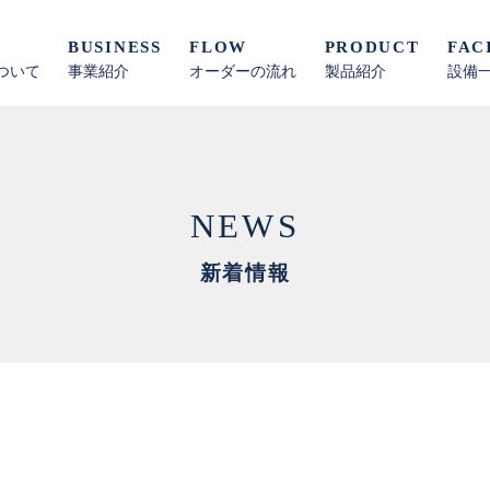
T
BUSINESS
FLOW
PRODUCT
FAC
ついて
事業紹介
オーダーの流れ
製品紹介
設備
NEWS
新着情報