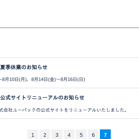
夏季休業のお知らせ
～8月10日(月)、8月14日(金)～8月16日(日)
公式サイトリニューアルのお知らせ
式会社ユーパックの公式サイトをリニューアルいたしました。
1
2
3
4
5
6
7