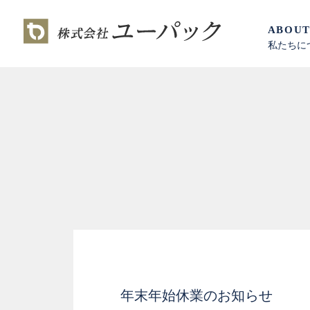
ABOU
私たちに
年末年始休業のお知らせ