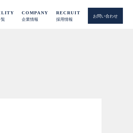
ILITY
COMPANY
RECRUIT
お問い合わせ
一覧
企業情報
採用情報